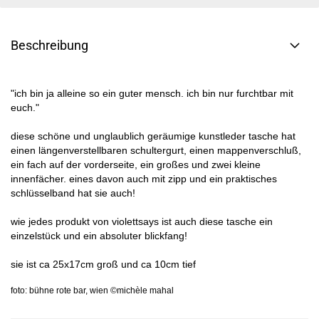
Beschreibung
"ich bin ja alleine so ein guter mensch. ich bin nur furchtbar mit
euch."
diese schöne und unglaublich geräumige kunstleder tasche hat
einen längenverstellbaren schultergurt, einen mappenverschluß,
ein fach auf der vorderseite, ein großes und zwei kleine
innenfächer. eines davon auch mit zipp und ein praktisches
schlüsselband hat sie auch!
wie jedes produkt von violettsays ist auch diese tasche ein
einzelstück und ein absoluter blickfang!
sie ist ca 25x17cm groß und ca 10cm tief
foto: bühne rote bar, wien ©michèle mahal