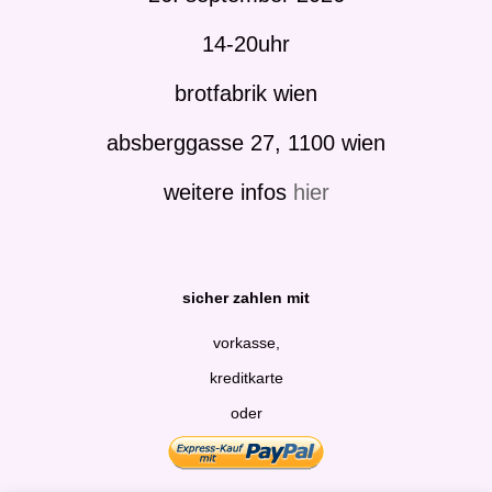
14-20uhr
brotfabrik wien
absberggasse 27, 1100 wien
weitere infos
hier
sicher zahlen mit
vorkasse,
kreditkarte
oder