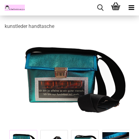
kunstleder handtasche