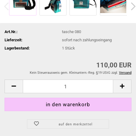
Art.Nr.:
tasche 080
Lieferzeit:
sofort nach zahlungseingang
Lagerbestand:
1
Stück
110,00 EUR
Kein Steuerausweis gem. Kleinuntern.-Reg. §19 UStG zzgl.
Versand
auf den merkzettel