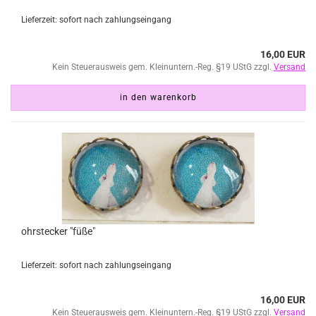
Lieferzeit: sofort nach zahlungseingang
16,00 EUR
Kein Steuerausweis gem. Kleinuntern.-Reg. §19 UStG zzgl.
Versand
in den warenkorb
ohrstecker "füße"
Lieferzeit: sofort nach zahlungseingang
16,00 EUR
Kein Steuerausweis gem. Kleinuntern.-Reg. §19 UStG zzgl.
Versand