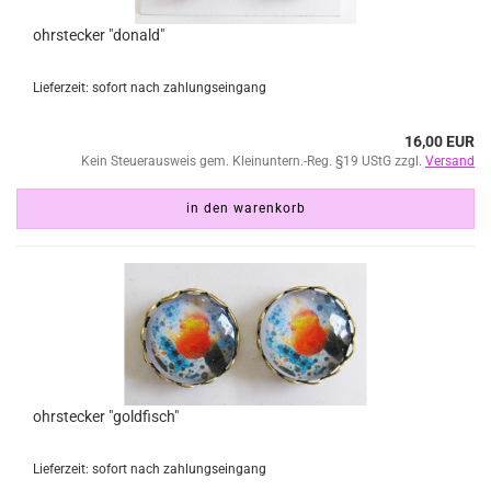
ohrstecker "donald"
Lieferzeit: sofort nach zahlungseingang
16,00 EUR
Kein Steuerausweis gem. Kleinuntern.-Reg. §19 UStG zzgl.
Versand
in den warenkorb
ohrstecker "goldfisch"
Lieferzeit: sofort nach zahlungseingang