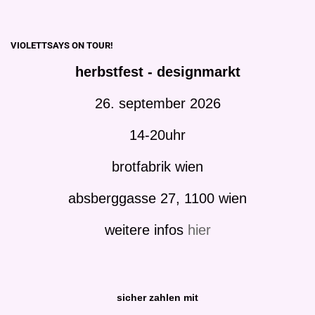
VIOLETTSAYS ON TOUR!
herbstfest - designmarkt
26. september 2026
14-20uhr
brotfabrik wien
absberggasse 27, 1100 wien
weitere infos
hier
sicher zahlen mit