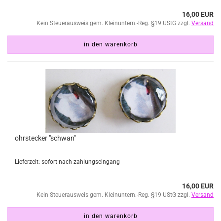
16,00 EUR
Kein Steuerausweis gem. Kleinuntern.-Reg. §19 UStG zzgl.
Versand
in den warenkorb
ohrstecker "schwan"
Lieferzeit: sofort nach zahlungseingang
16,00 EUR
Kein Steuerausweis gem. Kleinuntern.-Reg. §19 UStG zzgl.
Versand
in den warenkorb